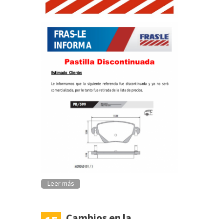
Leer más
Cambios en la