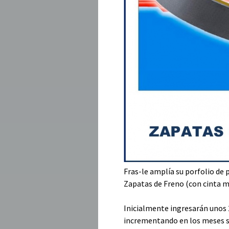
Fras-le amplía su porfolio de
Zapatas de Freno (con cinta 
Inicialmente ingresarán unos 
incrementando en los meses s