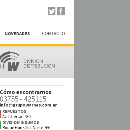
NOVEDADES
CONTACTO
Cómo encontrarnos
03755 - 425115
info@grupowarnes.com.ar
REPUESTOS
Av. Libertad 430
DIVISION INSUMOS
Roque González Norte 766