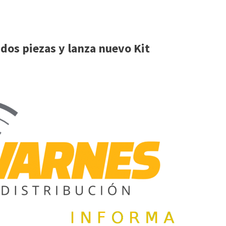
 dos piezas y lanza nuevo Kit