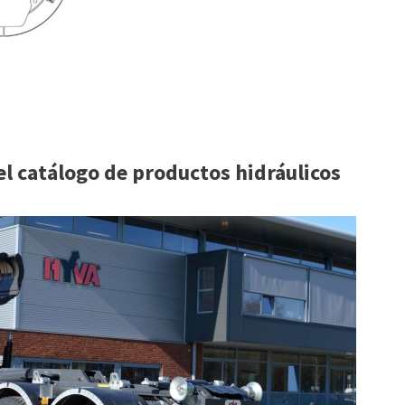
l catálogo de productos hidráulicos