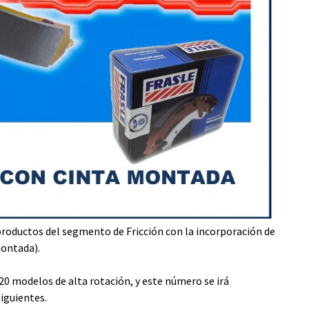
 productos del segmento de Fricción con la incorporación de
montada).
20 modelos de alta rotación, y este número se irá
iguientes.