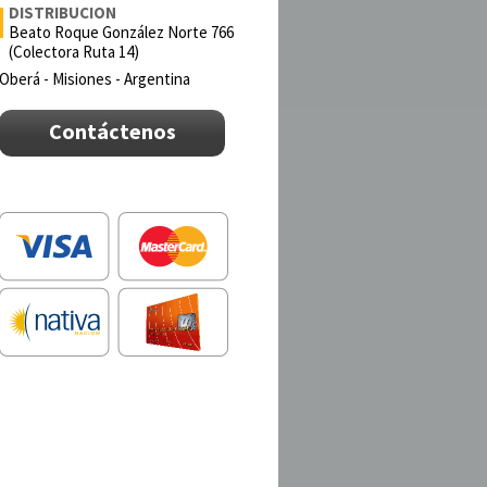
DISTRIBUCION
Beato Roque González Norte 766
(Colectora Ruta 14)
Oberá - Misiones - Argentina
Contáctenos