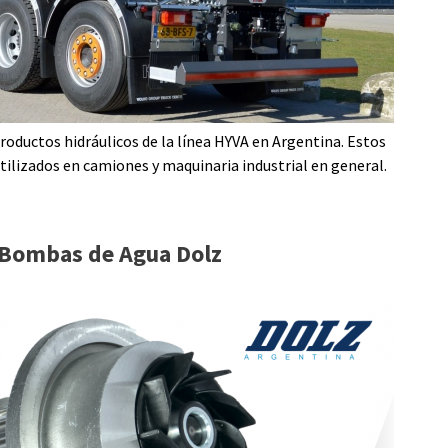
oductos hidráulicos de la línea HYVA en Argentina. Estos
lizados en camiones y maquinaria industrial en general.
Bombas de Agua Dolz