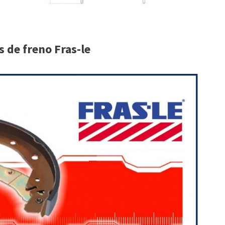
 de freno Fras-le