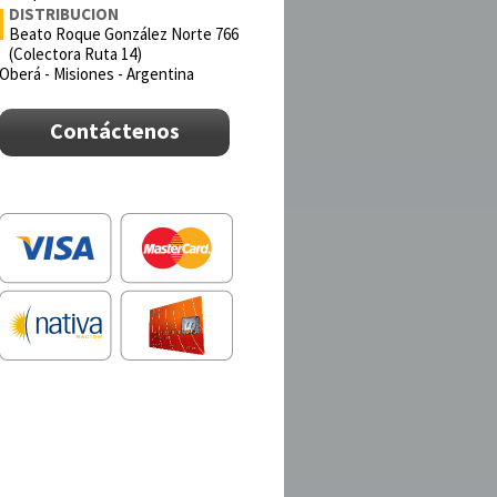
DISTRIBUCION
Beato Roque González Norte 766
(Colectora Ruta 14)
Oberá - Misiones - Argentina
Contáctenos