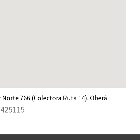
Norte 766 (Colectora Ruta 14). Oberá
 425115