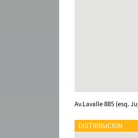
Av.Lavalle 885 (esq. Ju
DISTRIBUCION