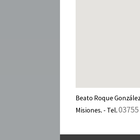
Beato Roque González 
03755
Misiones. - Tel.