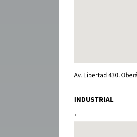
Av. Libertad 430. Oberá
INDUSTRIAL
+