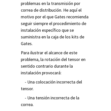
problemas en la transmisión por
correa de distribución. He aquí el
motivo por el que Gates recomienda
seguir siempre el procedimiento de
instalación específico que se
suministra en la caja de los kits de
Gates.
Para ilustrar el alcance de este
problema, la rotación del tensor en
sentido contrario durante la
instalación provocará:
- Una colocación incorrecta del
tensor.
- Una tensión incorrecta de la
correa.