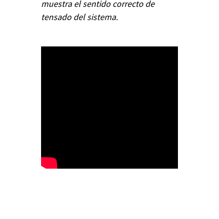
muestra el sentido correcto de
tensado del sistema.