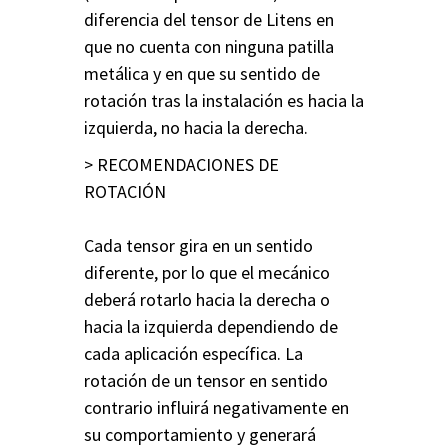
diferencia del tensor de Litens en
que no cuenta con ninguna patilla
metálica y en que su sentido de
rotación tras la instalación es hacia la
izquierda, no hacia la derecha.
> RECOMENDACIONES DE
ROTACIÓN
Cada tensor gira en un sentido
diferente, por lo que el mecánico
deberá rotarlo hacia la derecha o
hacia la izquierda dependiendo de
cada aplicación específica. La
rotación de un tensor en sentido
contrario influirá negativamente en
su comportamiento y generará