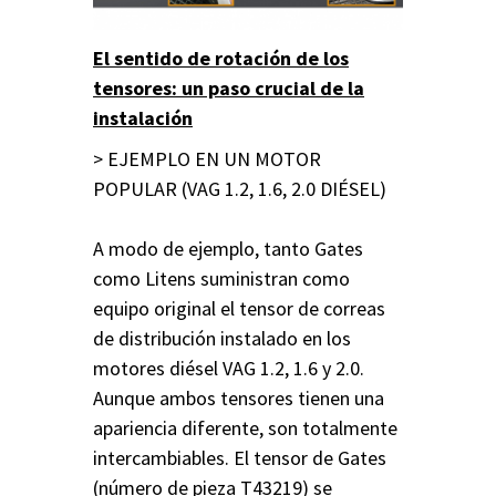
El sentido de rotación de los
tensores: un paso crucial de la
instalación
> EJEMPLO EN UN MOTOR
POPULAR (VAG 1.2, 1.6, 2.0 DIÉSEL)
A modo de ejemplo, tanto Gates
como Litens suministran como
equipo original el tensor de correas
de distribución instalado en los
motores diésel VAG 1.2, 1.6 y 2.0.
Aunque ambos tensores tienen una
apariencia diferente, son totalmente
intercambiables. El tensor de Gates
(número de pieza T43219) se