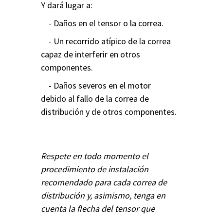
Y dará lugar a:
- Daños en el tensor o la correa.
- Un recorrido atípico de la correa
capaz de interferir en otros
componentes.
- Daños severos en el motor
debido al fallo de la correa de
distribución y de otros componentes.
Respete en todo momento el
procedimiento de instalación
recomendado para cada correa de
distribución y, asimismo, tenga en
cuenta la flecha del tensor que