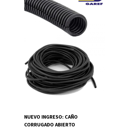
NUEVO INGRESO: CAÑO
CORRUGADO ABIERTO