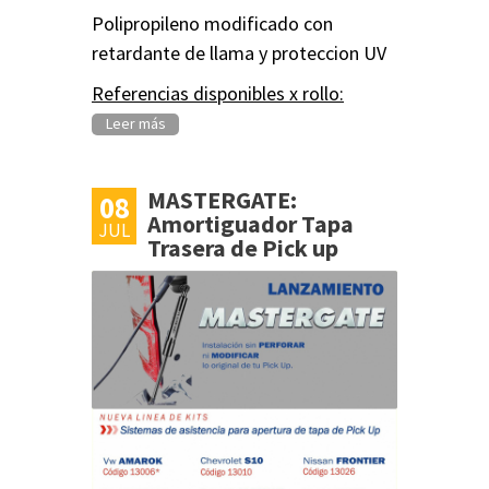
Polipropileno modificado con
retardante de llama y proteccion UV
Referencias disponibles x rollo:
Leer más
MASTERGATE:
08
Amortiguador Tapa
JUL
Trasera de Pick up