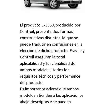
El producto C-3350, producido por
Controil, presenta dos formas
constructivas distintas, lo que se
puede traducir en confusiones en la
elección de dicho producto. Fras-le y
Controil aseguran la total
aplicabilidad y funcionalidad de
ambos modelos a todos los
requisitos técnicos y performance
del producto.
Es importante aclarar que ambos
modelos atienden a las aplicaciones
abajo descriptas y se pueden