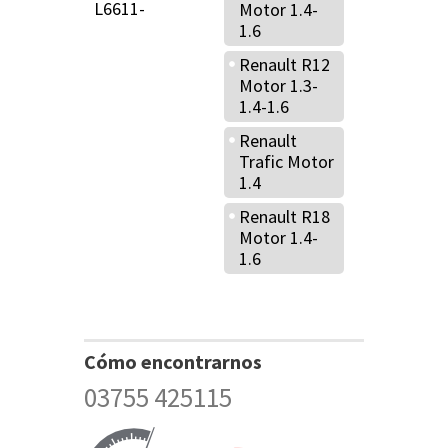
L6611-
Motor 1.4-
1.6
Renault R12
Motor 1.3-
1.4-1.6
Renault
Trafic Motor
1.4
Renault R18
Motor 1.4-
1.6
Cómo encontrarnos
03755 425115